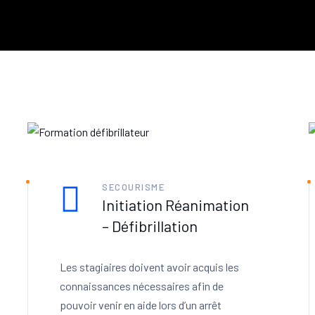
SECOURISME
Initiation Réanimation
– Défibrillation
Les stagiaires doivent avoir acquis les
connaissances nécessaires afin de
pouvoir venir en aide lors d’un arrêt