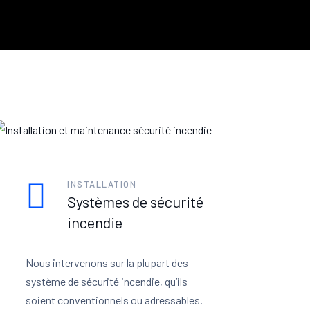
INSTALLATION
Systèmes de sécurité
incendie
Nous intervenons sur la plupart des
système de sécurité incendie, qu’ils
soient conventionnels ou adressables.