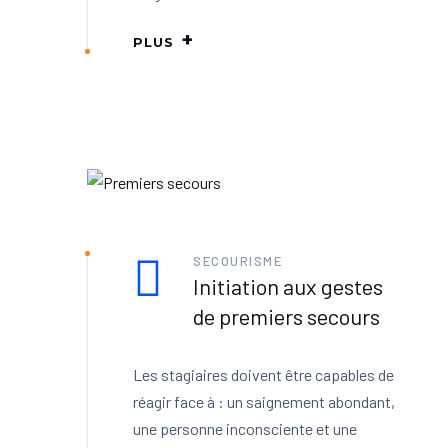
PLUS
SECOURISME
Initiation aux gestes
de premiers secours
Les stagiaires doivent être capables de
réagir face à : un saignement abondant,
une personne inconsciente et une