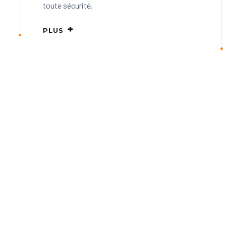
toute sécurité.
PLUS