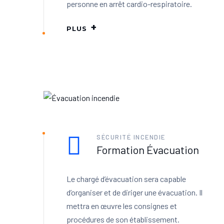
personne en arrêt cardio-respiratoire.
PLUS
SÉCURITÉ INCENDIE
Formation Évacuation
Le chargé d’évacuation sera capable
d’organiser et de diriger une évacuation. Il
mettra en œuvre les consignes et
procédures de son établissement.