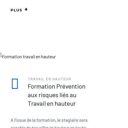
PLUS
TRAVAIL EN HAUTEUR
Formation Prévention
aux risques liés au
Travail en hauteur
A l’issue de la formation, le stagiaire sera
capable de travailler en hauteur en toute