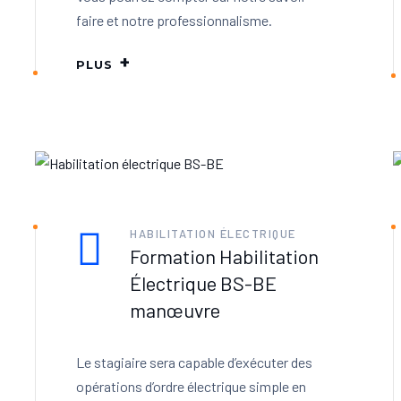
faire et notre professionnalisme.
PLUS
HABILITATION ÉLECTRIQUE
Formation Habilitation
Électrique BS-BE
manœuvre
Le stagiaire sera capable d’exécuter des
opérations d’ordre électrique simple en