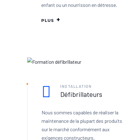
enfant ou un nourrisson en détresse.
PLUS
INSTALLATION
Défibrillateurs
Nous sommes capables de réaliser la
maintenance de la plupart des produits
sur le marché conformément aux
exigences constructeurs.