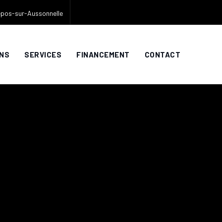
pos-sur-Aussonnelle
NS
SERVICES
FINANCEMENT
CONTACT