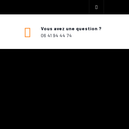
Vous avez une question ?
06 41 94 44 74