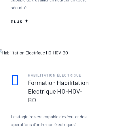
sécurité.
PLUS
HABILITATION ÉLECTRIQUE
Formation Habilitation
Electrique HO-HOV-
BO
Le stagiaire sera capable d’exécuter des
opérations d’ordre non électrique à