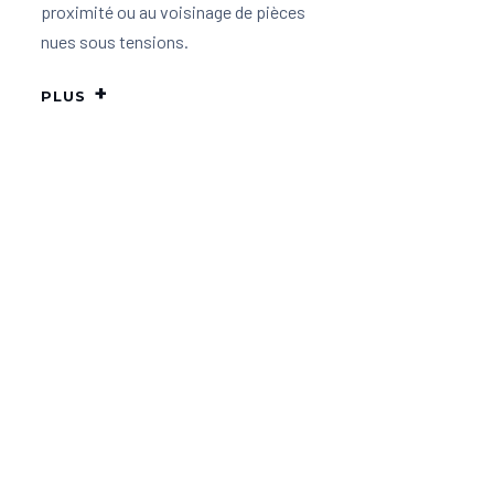
proximité ou au voisinage de pièces
nues sous tensions.
PLUS