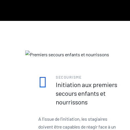
SECOURISME
Initiation aux premiers
secours enfants et
nourrissons
A l’issue de l’initiation, les stagiaires
doivent être capables de réagir face à un